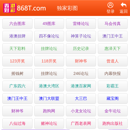
独家彩图
登录
返回
六合图库
49图库
雷锋论坛
马会传真
港澳挂牌
四不像论坛
神算子论坛
澳门王中王
天下彩料
挂牌论坛
历史记录
惠泽天下
123开奖
118开奖
财神爷
曾道人
摇钱树
挂牌论坛
246论坛
内幕快报
广东四六
港澳大湾区
港澳百家网
彩霸王
澳门王中王
澳门大联盟
大三巴
藏宝阁
财神爷
跑狗网
小龙女论坛
金牛论坛
八仙过海
赌神论坛
广西老表网
跑狗出版社