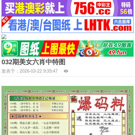
032期美女六肖中特图
发表于：2026-03-22 9:39:47