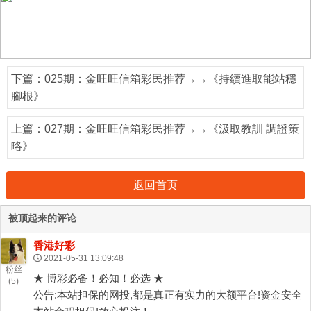
下篇：
025期：金旺旺信箱彩民推荐→→《持續進取能站穩
腳根》
上篇：
027期：金旺旺信箱彩民推荐→→《汲取教訓 調證策
略》
返回首页