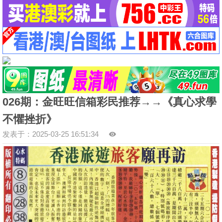
026期：金旺旺信箱彩民推荐→→《真心求學
不懼挫折》
发表于：2025-03-25 16:51:34