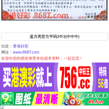
蓝月亮官方平码3中3(中中中)
出处：
香港好彩
网址：
www.868T.com
欢迎向您的朋友推荐本站或本资料，一起交流！