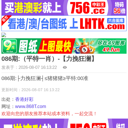
086期:（平特一肖）-【力挽狂澜】
发表于：2026-08-07 16:13:22
086期:├力挽狂澜┤≤猪猪猪
≥平特:00准
更新时间：2026-08-07 16:13:22
出处：
香港好彩
网址：
www.868T.com
欢迎向您的朋友推荐本站或本资料，一起交流！