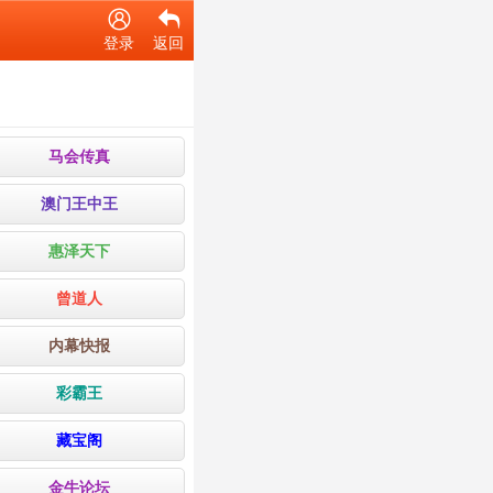
登录
返回
马会传真
澳门王中王
惠泽天下
曾道人
内幕快报
彩霸王
藏宝阁
金牛论坛