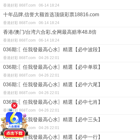
香港好彩 868T.com
06-14 18:24
十年品牌,信誉大额首选顶级彩票18816.com
香港好彩 868T.com
06-14 18:24
香港/澳门/台湾六合彩,全网最高赔率48.8倍
香港好彩 868T.com
06-14 18:24
036期:〖任我發最高心水〗精選【必中波段】
香港好彩 868T.com
04-26 22:01
036期:〖任我發最高心水〗精選【必中单双】
香港好彩 868T.com
04-26 22:01
036期:〖任我發最高心水〗精選【必中六尾】
香港好彩 868T.com
04-26 22:01
036期:〖任我發最高心水〗精選【必中七肖】
香港好彩 868T.com
04-26 22:01
036期:〖任我發最高心水〗精選【必中三头】
香港好彩 868T.com
04-26 22:01
036期:〖任我發最高心水〗精選【必中一行】