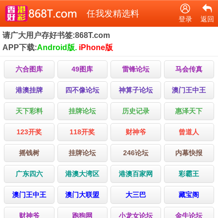
任我发精选料
登录
返回
请广大用户存好书签:868T.com
APP下载:
Android版.
iPhone版
六合图库
49图库
雷锋论坛
马会传真
港澳挂牌
四不像论坛
神算子论坛
澳门王中王
天下彩料
挂牌论坛
历史记录
惠泽天下
123开奖
118开奖
财神爷
曾道人
摇钱树
挂牌论坛
246论坛
内幕快报
广东四六
港澳大湾区
港澳百家网
彩霸王
澳门王中王
澳门大联盟
大三巴
藏宝阁
财神爷
跑狗网
小龙女论坛
金牛论坛