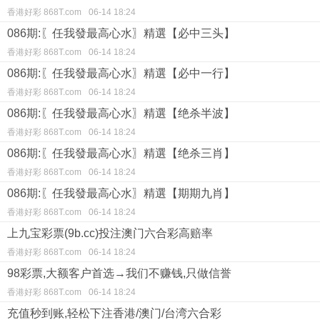
香港好彩 868T.com
06-14 18:24
086期:〖任我發最高心水〗精選【必中三头】
香港好彩 868T.com
06-14 18:24
086期:〖任我發最高心水〗精選【必中一行】
香港好彩 868T.com
06-14 18:24
086期:〖任我發最高心水〗精選【绝杀半波】
香港好彩 868T.com
06-14 18:24
086期:〖任我發最高心水〗精選【绝杀三肖】
香港好彩 868T.com
06-14 18:24
086期:〖任我發最高心水〗精選【期期九肖】
香港好彩 868T.com
06-14 18:24
上九宝彩票(9b.cc)投注澳门六合彩高赔率
香港好彩 868T.com
06-14 18:24
98彩票,大额客户首选→我们不赚钱,只做信誉
香港好彩 868T.com
06-14 18:24
充值秒到账,轻松下注香港/澳门/台湾六合彩