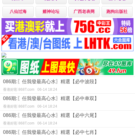
八仙过海
赌神论坛
广西老表网
跑狗出版社
086期:〖任我發最高心水〗精選【必中波段】
香港好彩 868T.com
06-14 18:24
086期:〖任我發最高心水〗精選【必中单双】
香港好彩 868T.com
06-14 18:24
086期:〖任我發最高心水〗精選【必中六尾】
香港好彩 868T.com
06-14 18:24
086期:〖任我發最高心水〗精選【必中七肖】