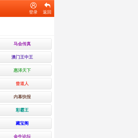
登录
返回
马会传真
澳门王中王
惠泽天下
曾道人
内幕快报
彩霸王
藏宝阁
金牛论坛