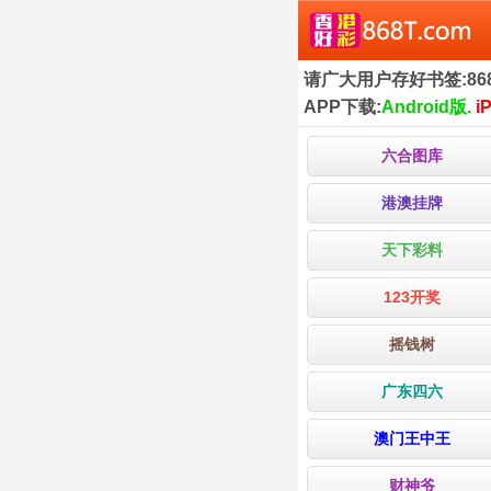
请广大用户存好书签:868
APP下载:
Android版.
i
六合图库
港澳挂牌
天下彩料
123开奖
摇钱树
广东四六
澳门王中王
财神爷