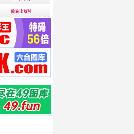
跑狗出版社